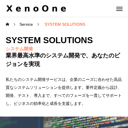
Service
SYSTEM SOLUTIONS
SYSTEM SOLUTIONS
システム開発
業界最高水準のシステム開発で、あなたのビ
ジョンを実現
私たちのシステム開発サービスは、企業のニーズに合わせた高品
質なシステムソリューションを提供します。要件定義から設計、
開発、テスト、導入まで、すべてのフェーズを一貫してサポート
し、ビジネスの効率化と成長を支援します。