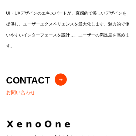
UI・UXデザインのエキスパートが、直感的で美しいデザインを
提供し、ユーザーエクスペリエンスを最大化します。魅力的で使
いやすいインターフェースを設計し、ユーザーの満足度を高めま
す。
CONTACT
お問い合わせ