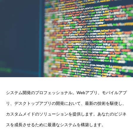
システム開発のプロフェッショナル。Webアプリ、モバイルアプ
リ、デスクトップアプリの開発において、最新の技術を駆使し、
カスタムメイドのソリューションを提供します。あなたのビジネ
スを成長させるために最適なシステムを構築します。